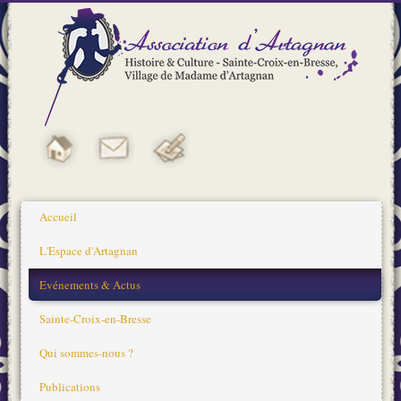
Accueil
L'Espace d'Artagnan
Evénements & Actus
Sainte-Croix-en-Bresse
Qui sommes-nous ?
Publications