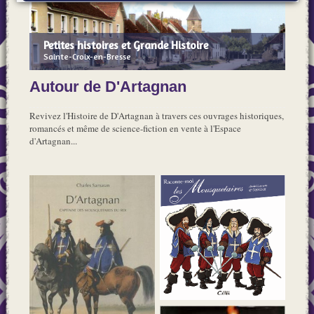
Petites histoires et Grande Histoire
Sainte-Croix-en-Bresse
Autour de D'Artagnan
Revivez l'Histoire de D'Artagnan à travers ces ouvrages historiques,
romancés et même de science-fiction en vente à l'Espace
d'Artagnan...