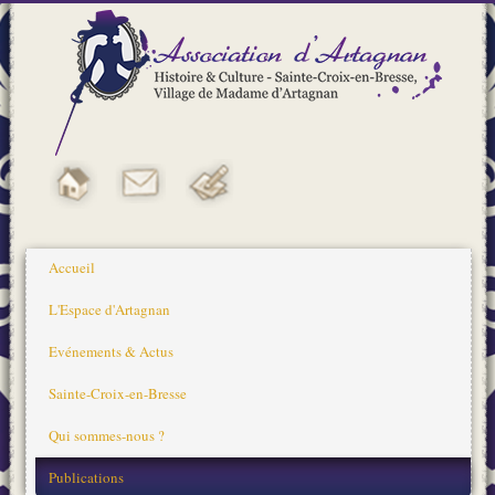
Accueil
L'Espace d'Artagnan
Evénements & Actus
Sainte-Croix-en-Bresse
Qui sommes-nous ?
Publications