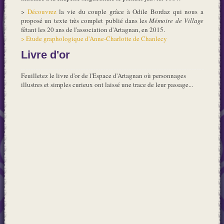
>
Découvrez
la vie du couple grâce à Odile Bordaz qui nous a
proposé un texte très complet publié dans les
Mémoire de Village
fêtant les 20 ans de l'association d'Artagnan, en 2015.
> Etude graphologique d'Anne-Charlotte de Chanlecy
Livre d'or
Feuilletez le livre d'or de l'Espace d'Artagnan où personnages
illustres et simples curieux ont laissé une trace de leur passage...