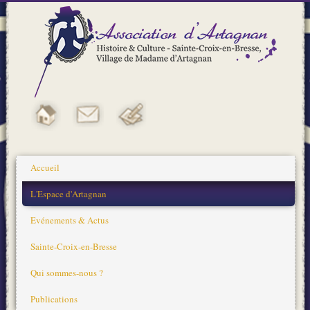
Accueil
L'Espace d'Artagnan
Evénements & Actus
Sainte-Croix-en-Bresse
Qui sommes-nous ?
Publications