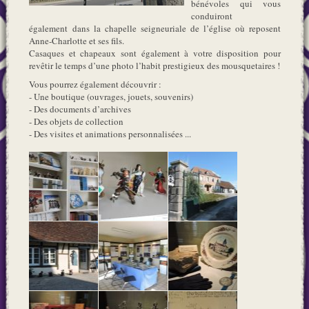
bénévoles qui vous
conduiront
également dans la chapelle seigneuriale de l’église où reposent
Anne-Charlotte et ses fils.
Casaques et chapeaux sont également à votre disposition pour
revêtir le temps d’une photo l’habit prestigieux des mousquetaires !
Vous pourrez également découvrir :
- Une boutique (ouvrages, jouets, souvenirs)
- Des documents d’archives
- Des objets de collection
- Des visites et animations personnalisées ...