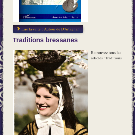
Lire la suite : Autour de D'Artagnan
Traditions bressanes
Retrouvez tous les
articles "Traditions