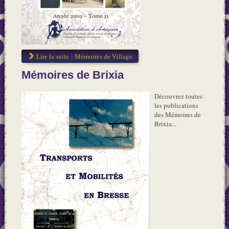
Lire la suite : Mémoires de Village
Mémoires de Brixia
Découvrez toutes
les publications
des Mémoires de
Brixia...