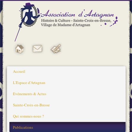
Accueil
L'Espace d'Artagnan
Evénements & Actus
Sainte-Croix-en-Bresse
Qui sommes-nous ?
Publications