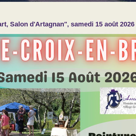
rt, Salon d'Artagnan", samedi 15 août 2026