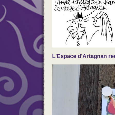
L'Espace d'Artagnan re