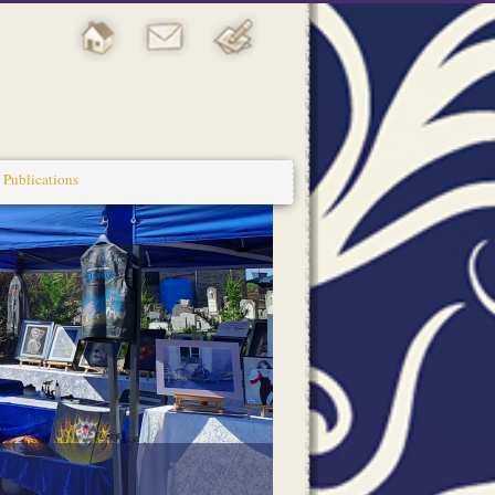
Publications