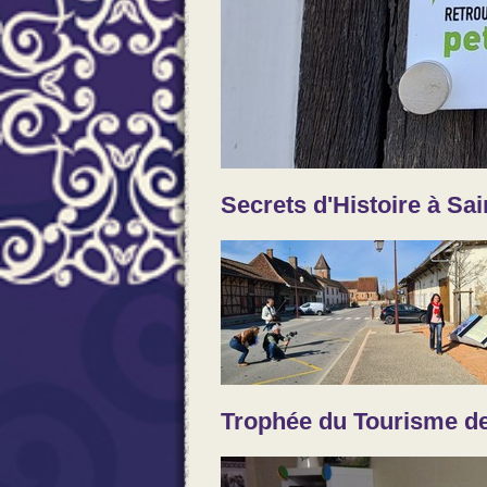
Secrets d'Histoire à Sai
Trophée du Tourisme de 