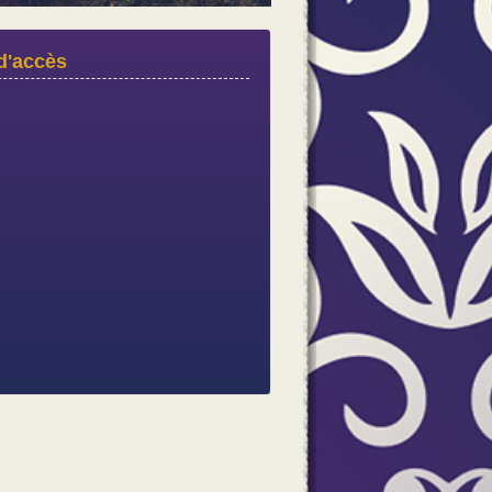
d'accès