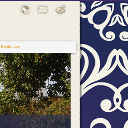
Publications