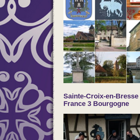
Sainte-Croix-en-Bresse
France 3 Bourgogne