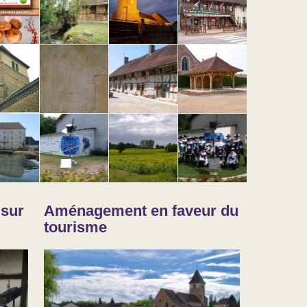
 sur
Aménagement en faveur du
tourisme