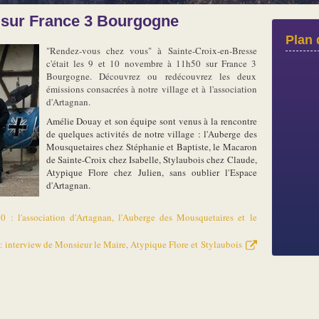
 sur France 3 Bourgogne
Plan 
"Rendez-vous chez vous" à Sainte-Croix-en-Bresse
c'était les 9 et 10 novembre à 11h50 sur France 3
Bourgogne. Découvrez ou redécouvrez les deux
émissions consacrées à notre village et à l'association
d'Artagnan.
Amélie Douay et son équipe sont venus à la rencontre
de quelques activités de notre village : l'Auberge des
Mousquetaires chez Stéphanie et Baptiste, le Macaron
de Sainte-Croix chez Isabelle, Stylaubois chez Claude,
Atypique Flore chez Julien, sans oublier l'Espace
d'Artagnan.
 : l'association d'Artagnan, l'Auberge des Mousquetaires et le
 interview de Monsieur le Maire, Atypique Flore et Stylaubois