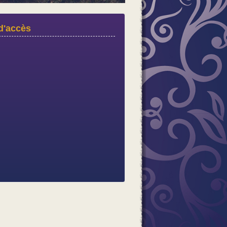
d'accès