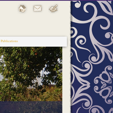
Publications