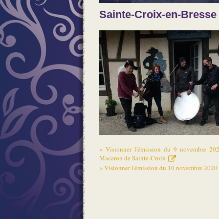
Sainte-Croix-en-Bresse
> Visionner l'émission du 9 novembre 2020
Macaron de Sainte-Croix
> Visionner l'émission du 10 novembre 2020 :