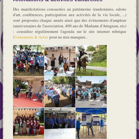
Des manifestations consacrées au patrimoine (randonnées, salons
d'art, conférences, participation aux activités de la vie locale, ...)
sont proposées chaque année ainsi que des évènements d'ampleur
(anniversaires de l'association, 400 ans de Madame d'Artagnan, etc)
: consultez régulièrement l'agenda sur le site internet rubrique
Evénements & Actus
pour ne rien manquer...