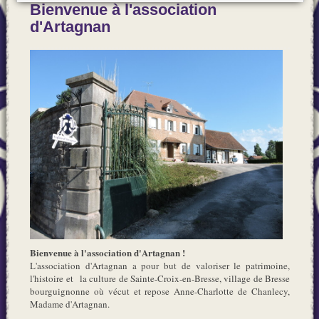
Bienvenue à l'association
d'Artagnan
Bienvenue à l'association d'Artagnan !
L'association d'Artagnan a pour but de valoriser le patrimoine,
l'histoire et la culture de Sainte-Croix-en-Bresse, village de Bresse
bourguignonne où vécut et repose Anne-Charlotte de Chanlecy,
Madame d'Artagnan.