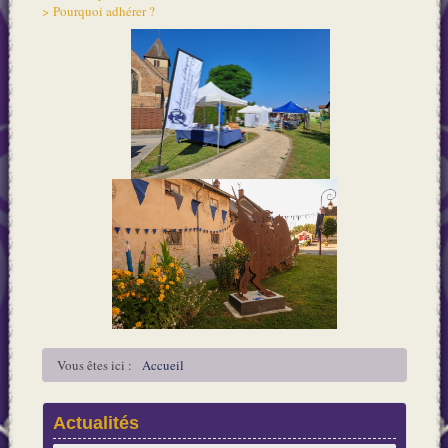
> Pourquoi adhérer ?
Vous êtes ici :
Accueil
Actualités