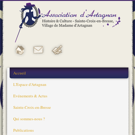
Accueil
L'Espace d'Artagnan
Evénements & Actus
Sainte-Croix-en-Bresse
Qui sommes-nous ?
Publications