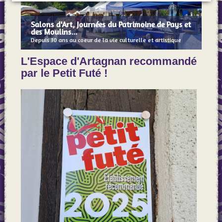
Salons d'Art, Journées du Patrimoine de Pays et
des Moulins...
Depuis 30 ans au coeur de la vie culturelle et artistique
L'Espace d'Artagnan recommandé
par le Petit Futé !