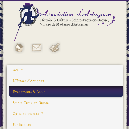
Accueil
L'Espace d'Artagnan
Evénements & Actus
Sainte-Croix-en-Bresse
Qui sommes-nous ?
Publications