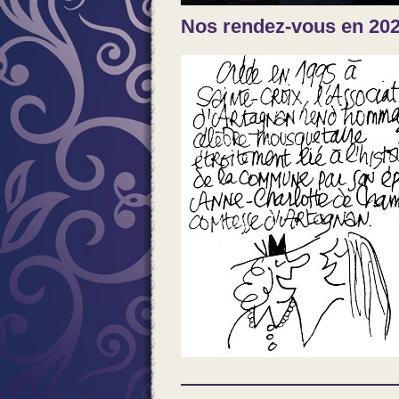
Nos rendez-vous en 20