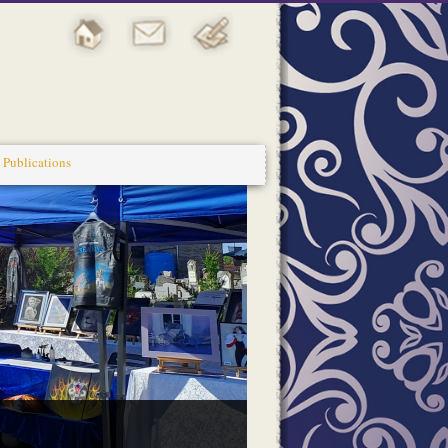
Publications