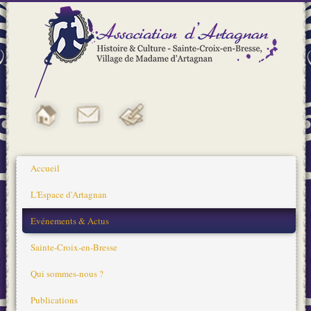
Accueil
L'Espace d'Artagnan
Evénements & Actus
Sainte-Croix-en-Bresse
Qui sommes-nous ?
Publications