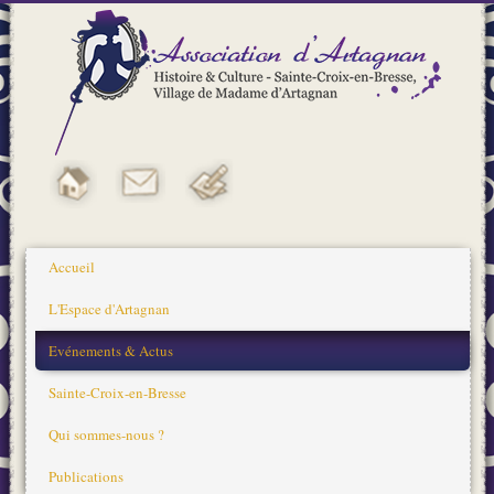
Accueil
L'Espace d'Artagnan
Evénements & Actus
Sainte-Croix-en-Bresse
Qui sommes-nous ?
Publications